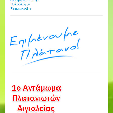
Ημερολόγιο
Επικοινωνία